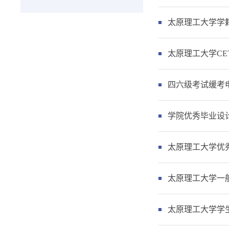
太原理工大学学
太原理工大学CE
四六级考试缓考
学院优秀毕业设
太原理工大学优
太原理工大学一
太原理工大学学