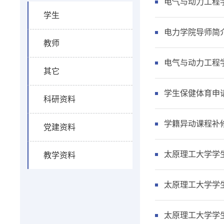
电气与动力工程
学生
电力学院导师简
教师
电气与动力工程学
其它
学生保健体育申
科研资料
学籍异动课程补
党建资料
太原理工大学学
教学资料
太原理工大学学
太原理工大学学