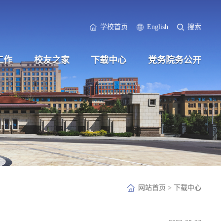
学校首页
English
搜索
工作
校友之家
下载中心
党务院务公开
网站首页
>
下载中心