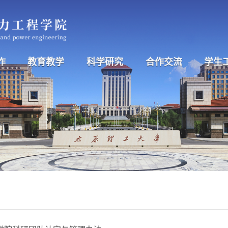
作
教育教学
科学研究
合作交流
学生